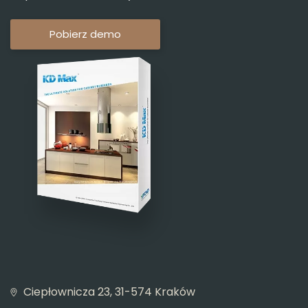
Pobierz demo
Ciepłownicza 23, 31-574 Kraków