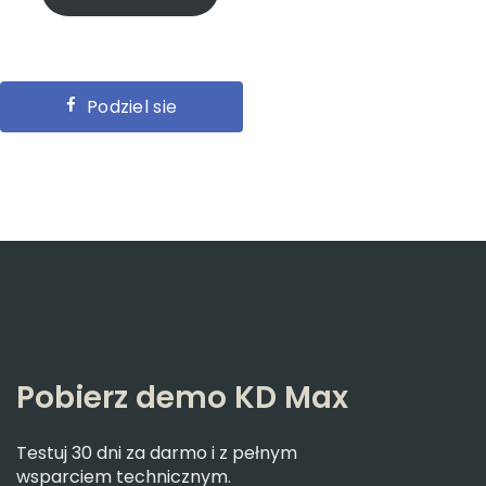
Podziel sie
Pobierz demo KD Max
Testuj 30 dni za darmo i z pełnym
wsparciem technicznym.