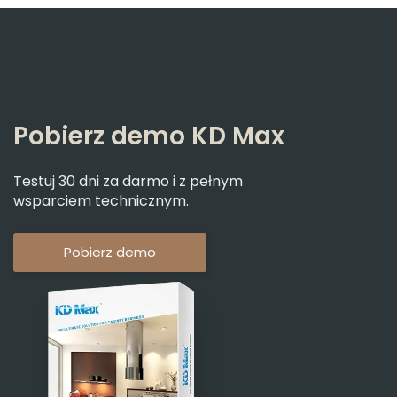
Pobierz demo KD Max
Testuj 30 dni za darmo i z pełnym
wsparciem technicznym.
Pobierz demo