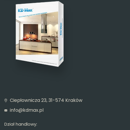
Ciepłownicza 23, 31-574 Kraków
info@kdmax.pl
Dział handlowy: